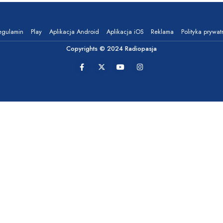
egulamin
Play
Aplikacja Android
Aplikacja iOS
Reklama
Polityka prywat
Copyrights © 2024 Radiopasja