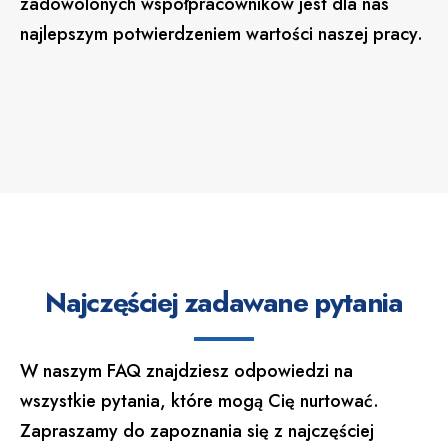
zadowolonych współpracowników jest dla nas
najlepszym potwierdzeniem wartości naszej pracy.
Najczęściej zadawane pytania
W naszym FAQ znajdziesz odpowiedzi na
wszystkie pytania, które mogą Cię nurtować.
Zapraszamy do zapoznania się z najczęściej