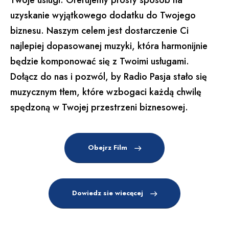
uzyskanie wyjątkowego dodatku do Twojego
biznesu. Naszym celem jest dostarczenie Ci
najlepiej dopasowanej muzyki, która harmonijnie
będzie komponować się z Twoimi usługami.
Dołącz do nas i pozwól, by Radio Pasja stało się
muzycznym tłem, które wzbogaci każdą chwilę
spędzoną w Twojej przestrzeni biznesowej.
Obejrz Film
Dowiedz sie wiecęcej