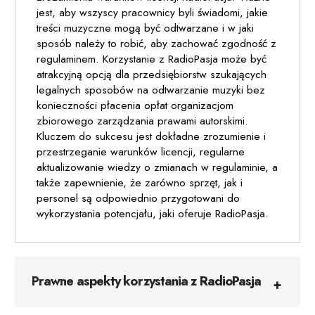
jest, aby wszyscy pracownicy byli świadomi, jakie
treści muzyczne mogą być odtwarzane i w jaki
sposób należy to robić, aby zachować zgodność z
regulaminem. Korzystanie z RadioPasja może być
atrakcyjną opcją dla przedsiębiorstw szukających
legalnych sposobów na odtwarzanie muzyki bez
konieczności płacenia opłat organizacjom
zbiorowego zarządzania prawami autorskimi.
Kluczem do sukcesu jest dokładne zrozumienie i
przestrzeganie warunków licencji, regularne
aktualizowanie wiedzy o zmianach w regulaminie, a
także zapewnienie, że zarówno sprzęt, jak i
personel są odpowiednio przygotowani do
wykorzystania potencjału, jaki oferuje RadioPasja.
Prawne aspekty korzystania z RadioPasja