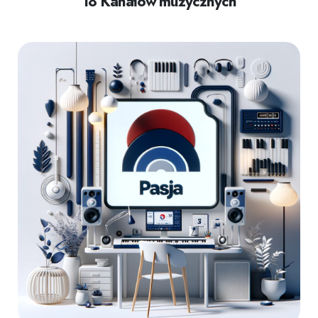
18 Kanałów muzycznych