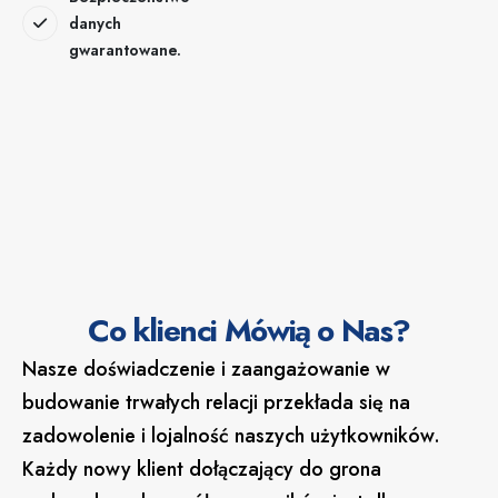
danych
gwarantowane.
Co klienci Mówią o Nas?
Nasze doświadczenie i zaangażowanie w
budowanie trwałych relacji przekłada się na
zadowolenie i lojalność naszych użytkowników.
Każdy nowy klient dołączający do grona