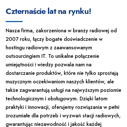
Czternaście lat na rynku!
Nasza firma, zakorzeniona w branży radiowej od
2007 roku, łączy bogate doświadczenie w
hostingu radiowym z zaawansowanym
outsourcingiem IT. To unikalne połączenie
umiejętności i wiedzy pozwala nam na
dostarczanie produktów, które nie tylko sprostają
muzycznym oczekiwaniom naszych klientów, ale
także zagwarantują usługi na najwyższym poziomie
technologicznym i obsługowym. Dzięki latom
praktyki i innowacji, oferujemy rozwiązania w pełni
zrozumiałe dla potrzeb i wyzwań stacji radiowych,
gwarantując niezawodność i jakość każdej