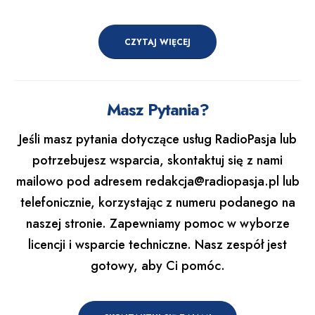
CZYTAJ WIĘCEJ
Masz Pytania?
Jeśli masz pytania dotyczące usług RadioPasja lub
potrzebujesz wsparcia, skontaktuj się z nami
mailowo pod adresem
redakcja@radiopasja.pl
lub
telefonicznie, korzystając z numeru podanego na
naszej stronie. Zapewniamy pomoc w wyborze
licencji i wsparcie techniczne. Nasz zespół jest
gotowy, aby Ci pomóc.