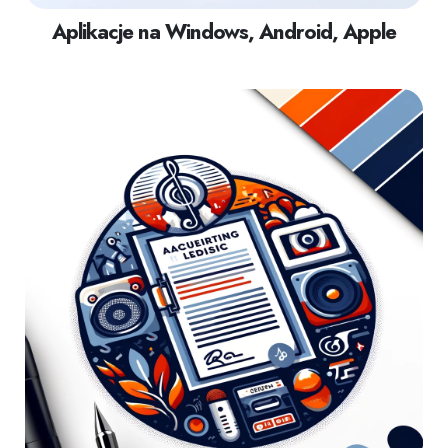
Aplikacje na Windows, Android, Apple