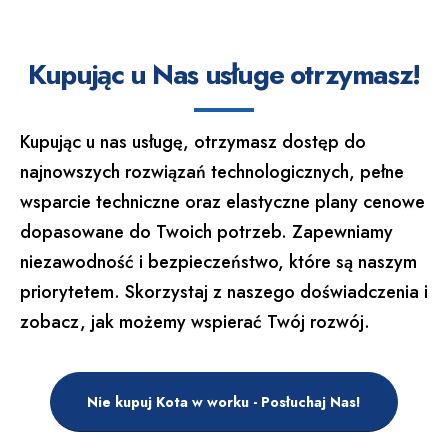
Kupując u Nas usługe otrzymasz!
Kupując u nas usługę, otrzymasz dostęp do
najnowszych rozwiązań technologicznych, pełne
wsparcie techniczne oraz elastyczne plany cenowe
dopasowane do Twoich potrzeb. Zapewniamy
niezawodność i bezpieczeństwo, które są naszym
priorytetem. Skorzystaj z naszego doświadczenia i
zobacz, jak możemy wspierać Twój rozwój.
Nie kupuj Kota w worku - Posłuchaj Nas!