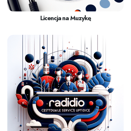
Licencja na Muzykę