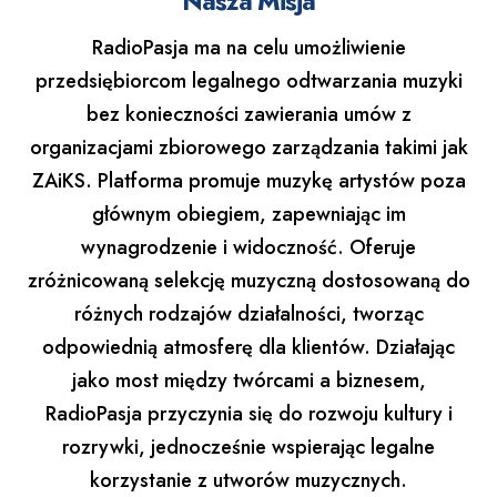
Nasza Misja
RadioPasja ma na celu umożliwienie
przedsiębiorcom legalnego odtwarzania muzyki
bez konieczności zawierania umów z
organizacjami zbiorowego zarządzania takimi jak
ZAiKS. Platforma promuje muzykę artystów poza
głównym obiegiem, zapewniając im
wynagrodzenie i widoczność. Oferuje
zróżnicowaną selekcję muzyczną dostosowaną do
różnych rodzajów działalności, tworząc
odpowiednią atmosferę dla klientów. Działając
jako most między twórcami a biznesem,
RadioPasja przyczynia się do rozwoju kultury i
rozrywki, jednocześnie wspierając legalne
korzystanie z utworów muzycznych.