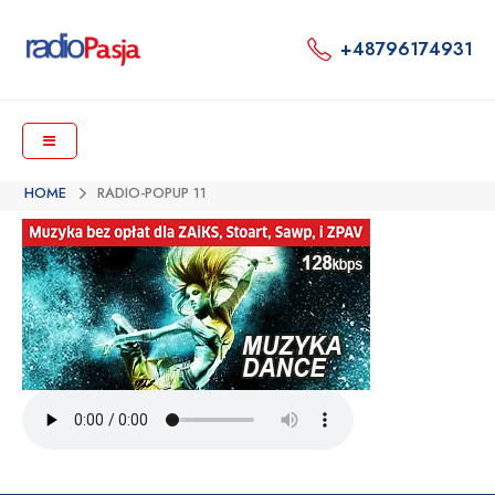
+48796174931
HOME
RADIO-POPUP 11