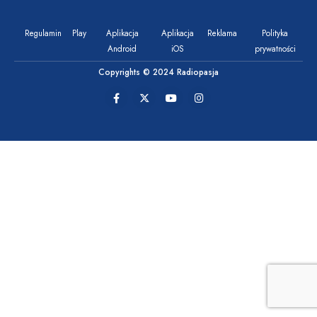
Regulamin
Play
Aplikacja
Aplikacja
Reklama
Polityka
Android
iOS
prywatności
Copyrights © 2024 Radiopasja