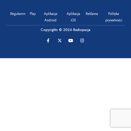
Regulamin
Play
Aplikacja
Aplikacja
Reklama
Polityka
Android
iOS
prywatności
Copyrights © 2024 Radiopasja