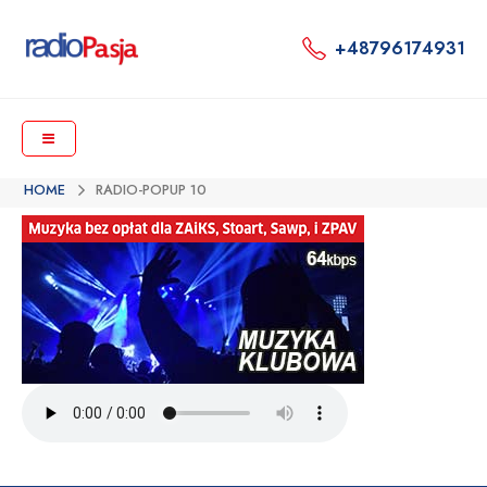
+48796174931
HOME
RADIO-POPUP 10