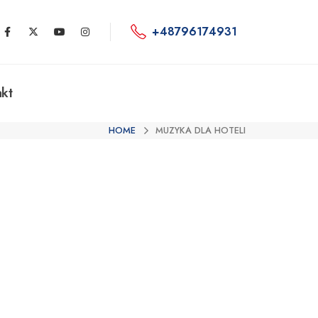
+48796174931
kt
HOME
MUZYKA DLA HOTELI