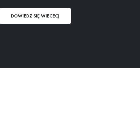
DOWIEDZ SIĘ WIECECJ