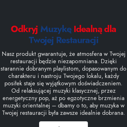
Odkryj
Muzykę
Idealną dla
Twojej Restauracji
Nasz produkt gwarantuje, że atmosfera w Twojej
restauracji będzie niezapomniana. Dzięki
starannie dobranym playlistom, dopasowanym do
charakteru i nastroju Twojego lokalu, każdy
posiłek staje się wyjątkowym doświadczeniem.
Od relaksującej muzyki klasycznej, przez
energetyczny pop, aż po egzotyczne brzmienia
muzyki orientalnej – dbamy o to, aby muzyka w
Twojej restauracji była zawsze idealnie dobrana.