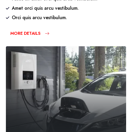
Amet orci quis arcu vestibulum.
Orci quis arcu vestibulum.
MORE DETAILS